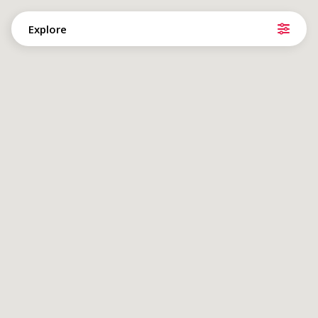
Explore