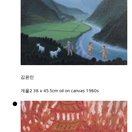
김윤민
개울2 38 x 45.5cm oil on canvas 1980s