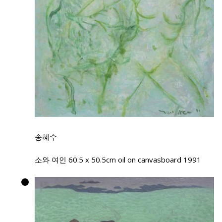
송혜수
소와 여인 60.5 x 50.5cm oil on canvasboard 1991