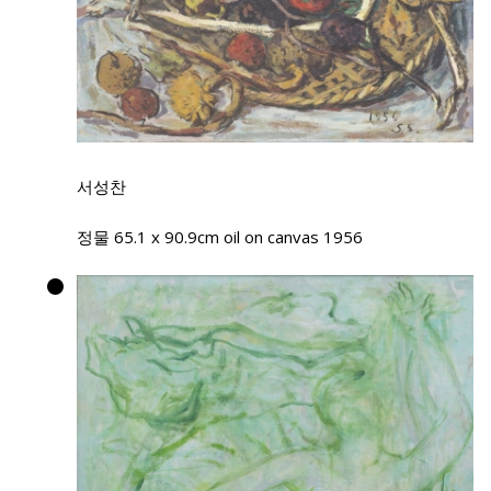
서성찬
정물 65.1 x 90.9cm oil on canvas 1956