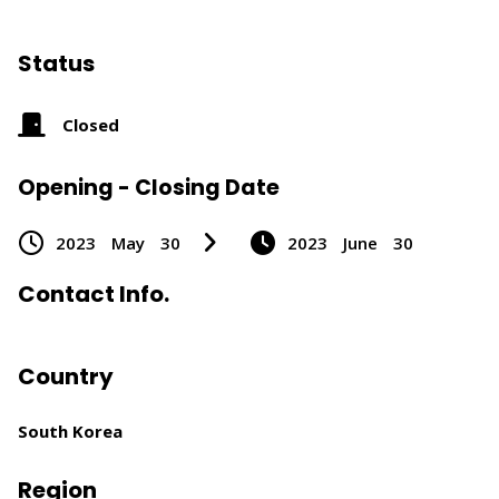
Status
Closed
Opening - Closing Date
2023
May
30
2023
June
30
Contact Info.
Country
South Korea
Region