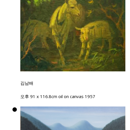
김남배
오후 91 x 116.8cm oil on canvas 1957