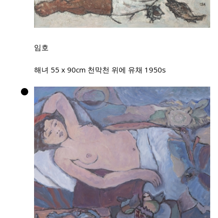
임호
해녀 55 x 90cm 천막천 위에 유채 1950s