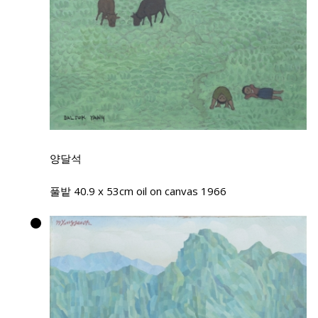
양달석
풀밭 40.9 x 53cm oil on canvas 1966