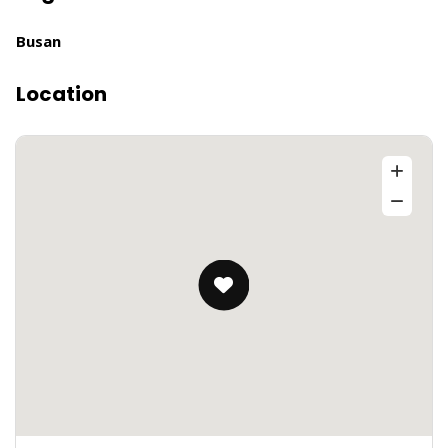
Busan
Location