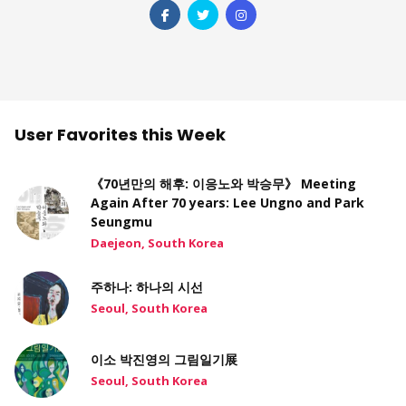
User Favorites this Week
《70년만의 해후: 이응노와 박승무》 Meeting
Again After 70 years: Lee Ungno and Park
Seungmu
Daejeon, South Korea
주하나: 하나의 시선
Seoul, South Korea
이소 박진영의 그림일기展
Seoul, South Korea