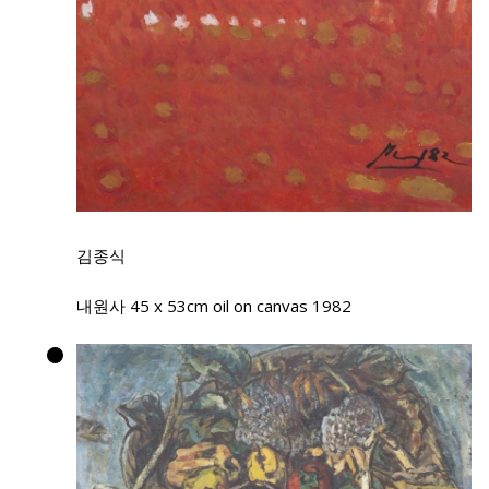
김종식
내원사 45 x 53cm oil on canvas 1982