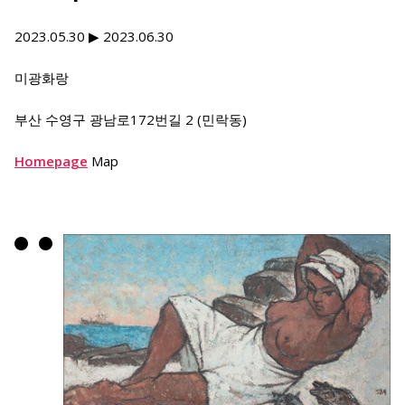
2023.05.30 ▶ 2023.06.30
미광화랑
부산 수영구 광남로172번길 2 (민락동)
Homepage
Map