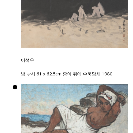
이석우
밤 낚시 61 x 62.5cm 종이 위에 수묵담채 1980