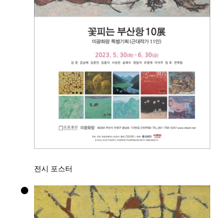
전시 포스터