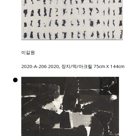
이길원
2020-A-206 2020, 장지/먹/아크릴 75cm X 144cm