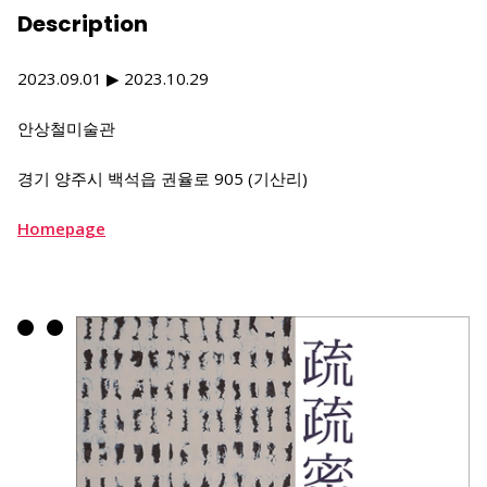
Description
2023.09.01 ▶ 2023.10.29
안상철미술관
경기 양주시 백석읍 권율로 905 (기산리)
Homepage