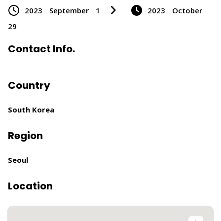
2023
September
1
2023
October
29
Contact Info.
Country
South Korea
Region
Seoul
Location