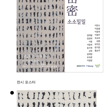
전시 포스터