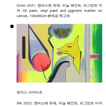
Orion 2021, 캔버스에 유채, 비닐 페인트, 피그먼트 마
커 Oil paint, vinyl paint and pigment marker on
canvas, 100x80cm @제공 학고재
토마스 샤이비츠
File 2023, 캔버스에 유채, 비닐 페인트, 피그먼트 마커