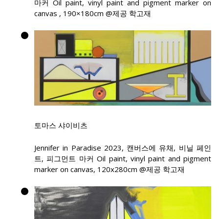
마커 Oil paint, vinyl paint and pigment marker on
canvas , 190×180cm @제공 학고재
토마스 샤이비츠
Jennifer in Paradise 2023, 캔버스에 유채, 비닐 페인
트, 피그먼트 마커 Oil paint, vinyl paint and pigment
marker on canvas, 120x280cm @제공 학고재