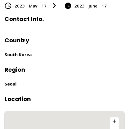
2023
May
17
2023
June
17
Contact Info.
Country
South Korea
Region
Seoul
Location