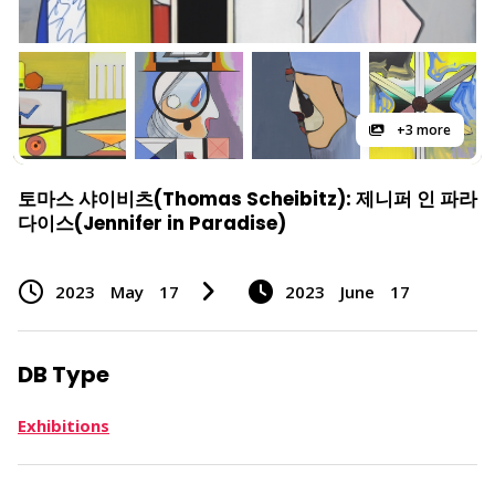
+3 more
토마스 샤이비츠(Thomas Scheibitz): 제니퍼 인 파라
다이스(Jennifer in Paradise)
2023
May
17
2023
June
17
DB Type
Exhibitions