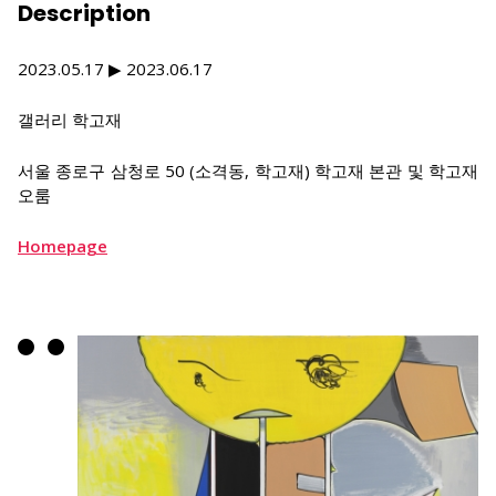
Description
2023.05.17 ▶ 2023.06.17
갤러리 학고재
서울 종로구 삼청로 50 (소격동, 학고재) 학고재 본관 및 학고재
오룸
Homepage