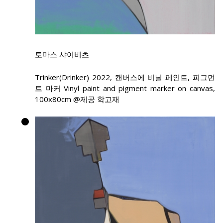
토마스 샤이비츠
Trinker(Drinker) 2022, 캔버스에 비닐 페인트, 피그먼
트 마커 Vinyl paint and pigment marker on canvas,
100x80cm @제공 학고재