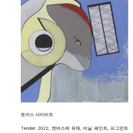
토마스 샤이비츠
Tender 2022, 캔버스에 유채, 비닐 페인트, 피그먼트