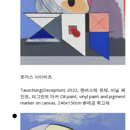
토마스 샤이비츠
Tauschung(Deception) 2022, 캔버스에 유채, 비닐 페
인트, 피그먼트 마커 Oil paint, vinyl paint and pigment
marker on canvas, 240x150cm @제공 학고재