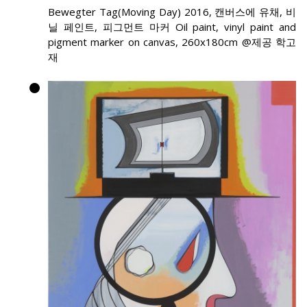
Bewegter Tag(Moving Day) 2016, 캔버스에 유채, 비
닐 페인트, 피그먼트 마커 Oil paint, vinyl paint and
pigment marker on canvas, 260x180cm @제공 학고
재